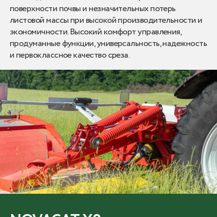
поверхности почвы и незначительных потерь
листовой массы при высокой производительности и
экономичности. Высокий комфорт управления,
продуманные функции, универсальность, надежность
и первоклассное качество среза.