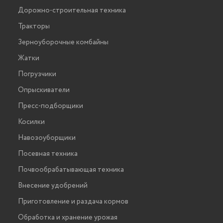
Дорожно-строительная техника
Тракторы
Зерноуборочные комбайны
Жатки
Погрузчики
Опрыскиватели
Пресс-подборщики
Косилки
Навозоуборщики
Посевная техника
Почвообрабатывающая техника
Внесение удобрений
Приготовление и раздача кормов
Обработка и хранение урожая