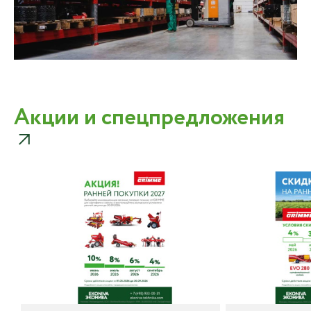
Акции и спецпредложения