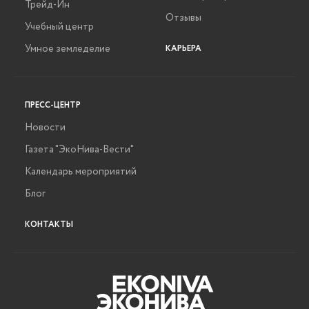
Трейд-Ин
Отзывы
Учебный центр
Умное земледелие
КАРЬЕРА
ПРЕСС-ЦЕНТР
Новости
Газета "ЭкоНива-Вести"
Календарь мероприятий
Блог
КОНТАКТЫ