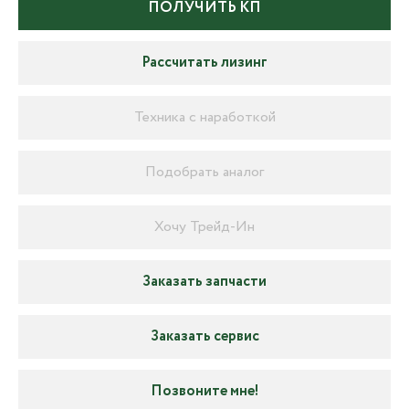
ПОЛУЧИТЬ КП
Рассчитать лизинг
Техника с наработкой
Подобрать аналог
Хочу Трейд-Ин
Заказать запчасти
Заказать сервис
Позвоните мне!