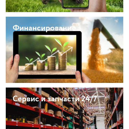
Финансирование
Сервис и запчасти 24/7