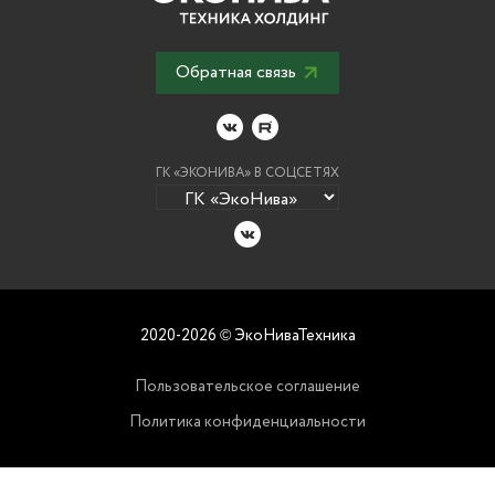
Обратная связь
ГК «ЭКОНИВА» В СОЦСЕТЯХ
2020-2026
ЭкоНиваТехника
©
Пользовательское соглашение
Политика конфиденциальности