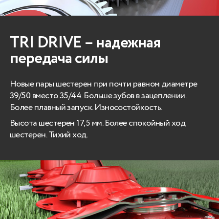
TRI DRIVE – надежная
передача силы
Новые пары шестерен при почти равном диаметре
39/50 вместо 35/44. Больше зубов в зацеплении.
Более плавный запуск. Износостойкость.
Высота шестерен 17,5 мм. Более спокойный ход
шестерен. Тихий ход.