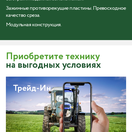
Зажимные противорежущие пластины. Превосходное
качество среза.
Модульная конструкция.
Приобретите технику
на выгодных условиях
Трейд-Ин