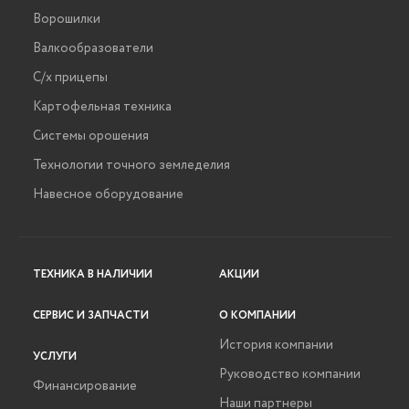
Ворошилки
Валкообразователи
С/х прицепы
Картофельная техника
Системы орошения
Технологии точного земледелия
Навесное оборудование
ТЕХНИКА В НАЛИЧИИ
АКЦИИ
СЕРВИС И ЗАПЧАСТИ
О КОМПАНИИ
История компании
УСЛУГИ
Руководство компании
Финансирование
Наши партнеры