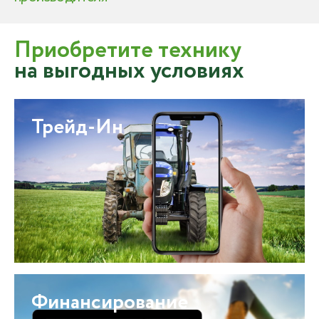
Приобретите технику
на выгодных условиях
Трейд-Ин
Финансирование