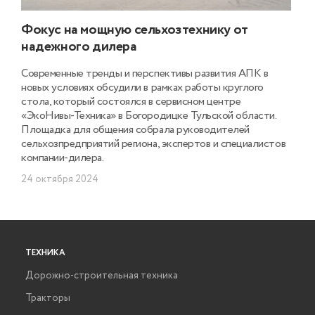
Фокус на мощную сельхозтехнику от
надежного дилера
Современные тренды и перспективы развития АПК в
новых условиях обсудили в рамках работы круглого
стола, который состоялся в сервисном центре
«ЭкоНивы-Техника» в Богородицке Тульской области.
Площадка для общения собрала руководителей
сельхозпредприятий региона, экспертов и специалистов
компании-дилера.
24 октября 2024
ТЕХНИКА
Дорожно-строительная техника
Тракторы