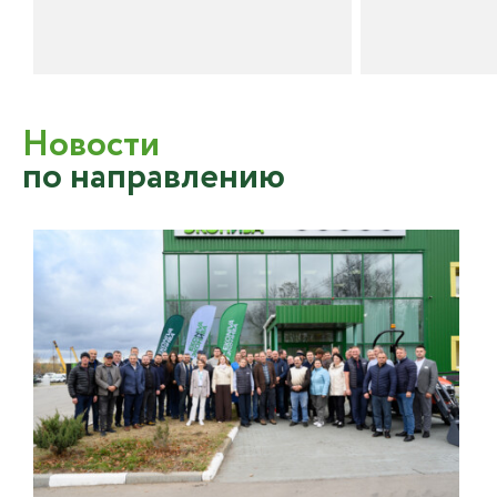
Новости
по направлению