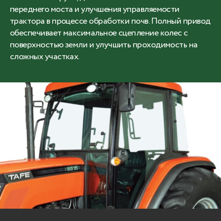
переднего моста и улучшения управляемости
трактора в процессе обработки почв. Полный привод
обеспечивает максимальное сцепление колес с
поверхностью земли и улучшить проходимость на
сложных участках.