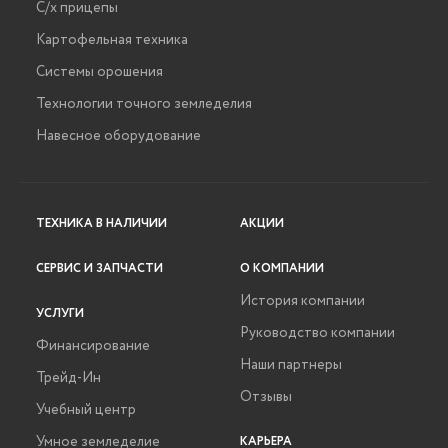
С/х прицепы
Картофельная техника
Системы орошения
Технологии точного земледелия
Навесное оборудование
ТЕХНИКА В НАЛИЧИИ
АКЦИИ
СЕРВИС И ЗАПЧАСТИ
О КОМПАНИИ
История компании
УСЛУГИ
Руководство компании
Финансирование
Наши партнеры
Трейд-Ин
Отзывы
Учебный центр
Умное земледелие
КАРЬЕРА