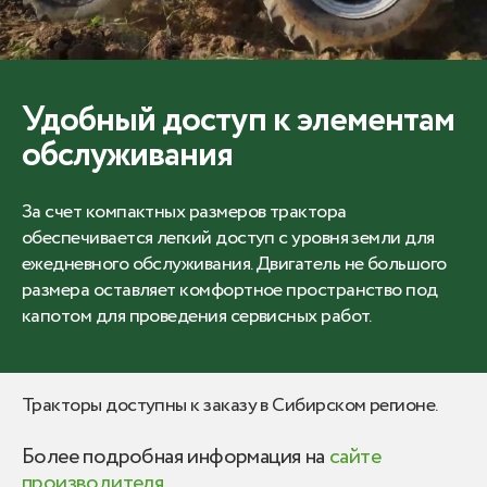
Удобный доступ к элементам
обслуживания
За счет компактных размеров трактора
обеспечивается легкий доступ с уровня земли для
ежедневного обслуживания. Двигатель не большого
размера оставляет комфортное пространство под
капотом для проведения сервисных работ.
Тракторы доступны к заказу в Сибирском регионе.
Более подробная информация на
сайте
производителя