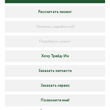
Рассчитать лизинг
Техника с наработкой
Подобрать аналог
Хочу Трейд-Ин
Заказать запчасти
Заказать сервис
Позвоните мне!