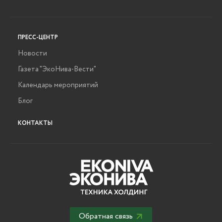
ПРЕСС-ЦЕНТР
Новости
Газета "ЭкоНива-Вести"
Календарь мероприятий
Блог
КОНТАКТЫ
Обратная связь