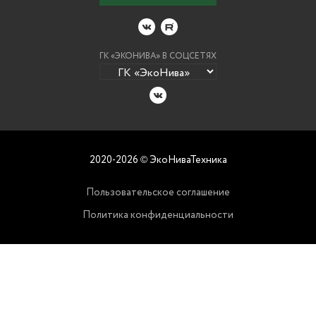
ГК «ЭКОНИВА» В СОЦСЕТЯХ
2020-2026
ЭкоНиваТехника
©
Пользовательское соглашение
Политика конфиденциальности