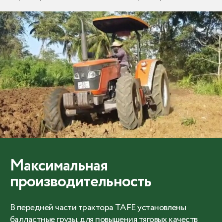
Максимальная
производительность
В передней части трактора TAFE установлены
балластные грузы, для повышения тяговых качеств