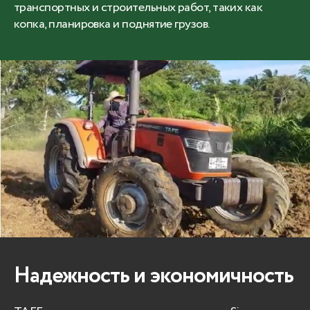
транспортных и строительных работ, таких как
копка, планировка и поднятие грузов.
Надежность и экономичность