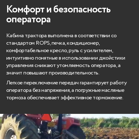
Комфорт и безопасность
оператора
Кабина трактора выполнена в соответствии со
стандартом ROPS, печка, кондиционер,
комфортабельное кресло, руль с усилителем,
интуитивно понятные в использовании джойстики
управления снижают утомляемость оператора, а
значит повышают производительность.
Легкое переключение передач гарантирует работу
оператора без напряжения, а погружные масляные
тормоза обеспечивает эффективное торможение.