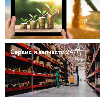
Сервис и запчасти 24/7