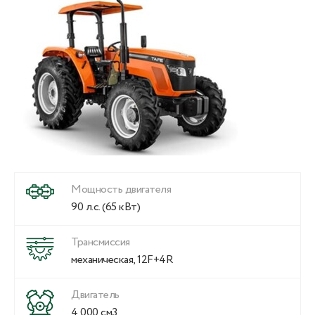
Мощность двигателя
90 л.с. (65 кВт)
Трансмиссия
механическая, 12F+4R
Двигатель
4 000 см3