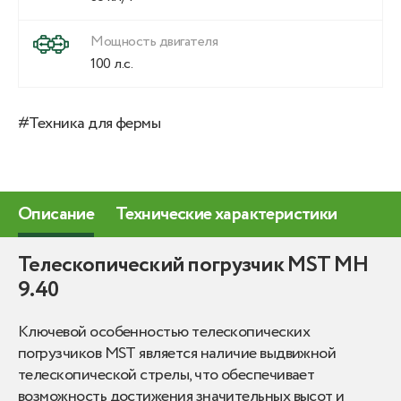
Мощность двигателя
100 л.с.
#Техника для фермы
Описание
Технические характеристики
Телeскопичecкий погрузчик МSТ МH
9.40
Ключевой особенностью телескопических
погрузчиков MST является наличие выдвижной
телескопической стрелы, что обеспечивает
возможность достижения значительных высот и