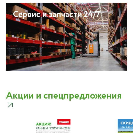
Сервис и запчасти 24/7
Акции и спецпредложения