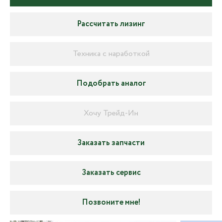
Рассчитать лизинг
Техника с наработкой
Подобрать аналог
Хочу Трейд-Ин
Заказать запчасти
Заказать сервис
Позвоните мне!