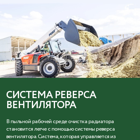
СИСТЕМА РЕВЕРСА
ВЕНТИЛЯТОРА
В пыльной рабочей среде очистка радиатора
становится легче с помощью системы реверса
вентилятора. Система, которая управляется из