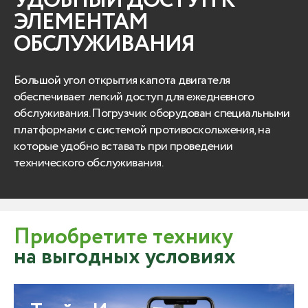
УДОБНЫЙ ДОСТУП К
ЭЛЕМЕНТАМ
ОБСЛУЖИВАНИЯ
Большой угол открытия капота двигателя
обеспечивает легкий доступ для ежедневного
обслуживания. Погрузчик оборудован специальными
платформами с системой противоскольжения, на
которые удобно вставать при проведении
технического обслуживания.
Приобретите технику
на выгодных условиях