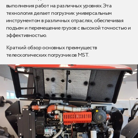
выполнения работ на различных уровнях. Эта
технология делает погрузчик универсальным
инструментом в различных отраслях, обеспечивая
подъем и перемещение грузов с высокой точностью и
эффективностью.
Краткий обзор основных преимуществ
телескопических погрузчиков MST.