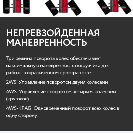
НЕПРЕВЗОЙДЕННАЯ
МАНЕВРЕННОСТЬ
Три режима поворота колес обеспечивает
максимальную маневренность погрузчика для
работы в ограниченном пространстве.
2WS: Управление поворотом двумя колесами
4WS: Управление поворотом четырьмя колесами
(круговое)
4WS-КРАБ: Одновременный поворот всех колес в
одну сторону.