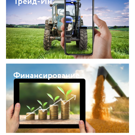
Трейд-Ин
Финансирование