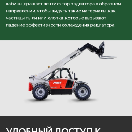
кабины, вращает вентилятор радиатора в обратном
направлении, чтобы выдуть такие материалы, как
частицы пыли или хлопка, которые вызывают
падение эффективности охлаждения радиатора.