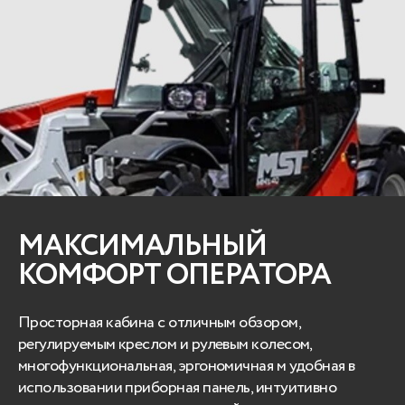
МАКСИМАЛЬНЫЙ
КОМФОРТ ОПЕРАТОРА
Просторная кабина с отличным обзором,
регулируемым креслом и рулевым колесом,
многофункциональная, эргономичная м удобная в
использовании приборная панель, интуитивно