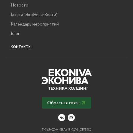
Новости
Газета "ЭкоНива-Вести"
Календарь мероприятий
Блог
КОНТАКТЫ
Обратная связь
ГК «ЭКОНИВА» В СОЦСЕТЯХ