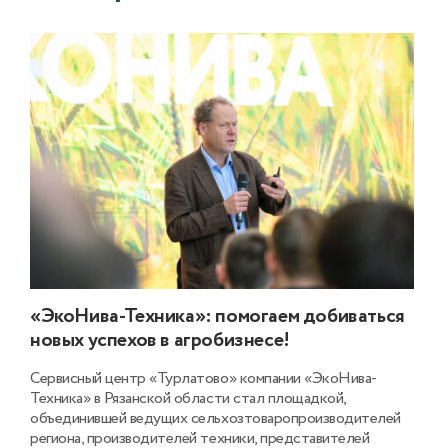
«ЭкоНива-Техника»: помогаем добиваться
новых успехов в агробизнесе!
Сервисный центр «Турлатово» компании «ЭкоНива-
Техника» в Рязанской области стал площадкой,
объединившей ведущих сельхозтоваропроизводителей
региона, производителей техники, представителей