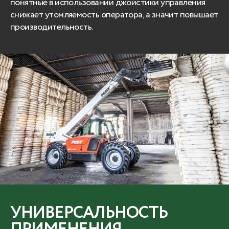
понятные в использовании джойстики управления
снижает утомляемость оператора, а значит повышает
производительность.
УНИВЕРСАЛЬНОСТЬ