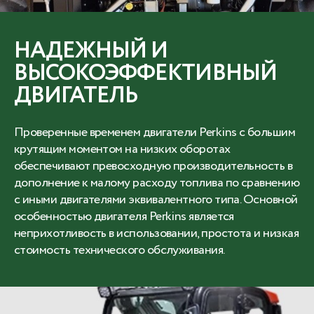
НАДЕЖНЫЙ И
ВЫСОКОЭФФЕКТИВНЫЙ
ДВИГАТЕЛЬ
Проверенные временем двигатели Perkins с большим
крутящим моментом на низких оборотах
обеспечивают превосходную производительность в
дополнение к малому расходу топлива по сравнению
с иными двигателями эквивалентного типа. Основной
особенностью двигателя Perkins является
неприхотливость в использовании, простота и низкая
стоимость технического обслуживания.