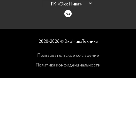
2020-2026
ЭкоНиваТехника
©
Пользовательское соглашение
Политика конфиденциальности