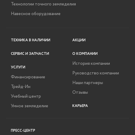
Технологии точного земледелия
Навесное оборудование
ТЕХНИКА В НАЛИЧИИ
АКЦИИ
СЕРВИС И ЗАПЧАСТИ
О КОМПАНИИ
История компании
УСЛУГИ
Руководство компании
Финансирование
Наши партнеры
Трейд-Ин
Отзывы
Учебный центр
Умное земледелие
КАРЬЕРА
ПРЕСС-ЦЕНТР