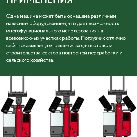
ПРИМЕНЕНИЯ
Одна машина может быть оснащена различным
навесным оборудованием, что дает возможность
многофункционального использования на
всевозможных участках работы. Погрузчик отлично
себя показывает для решения задач в отрасли
строительства, сектора повторной переработки и
сельского хозяйства.