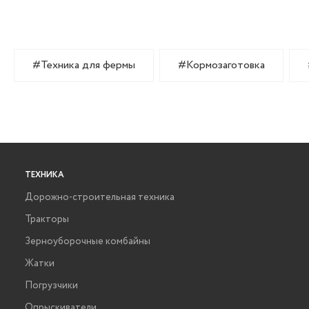
#Техника для фермы
#Кормозаготовка
ТЕХНИКА
Дорожно-строительная техника
Тракторы
Зерноуборочные комбайны
Жатки
Погрузчики
Опрыскиватели