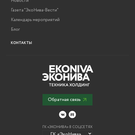
Новости
Газета "ЭкоНива-Вести"
Календарь мероприятий
Блог
КОНТАКТЫ
Обратная связь
ГК «ЭКОНИВА» В СОЦСЕТЯХ