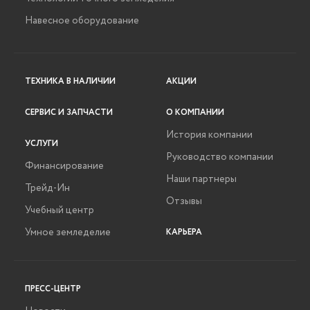
Навесное оборудование
ТЕХНИКА В НАЛИЧИИ
АКЦИИ
СЕРВИС И ЗАПЧАСТИ
О КОМПАНИИ
История компании
УСЛУГИ
Руководство компании
Финансирование
Наши партнеры
Трейд-Ин
Отзывы
Учебный центр
Умное земледелие
КАРЬЕРА
ПРЕСС-ЦЕНТР