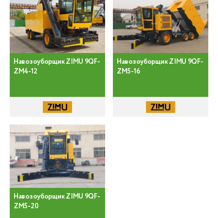
Навозоуборщик ZIMU 9QF-
Навозоуборщик ZIMU 9QF-
ZM4-12
ZM5-16
Навозоуборщик ZIMU 9QF-
ZM5-20