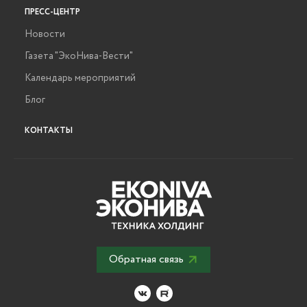
ПРЕСС-ЦЕНТР
Новости
Газета "ЭкоНива-Вести"
Календарь мероприятий
Блог
КОНТАКТЫ
Обратная связь