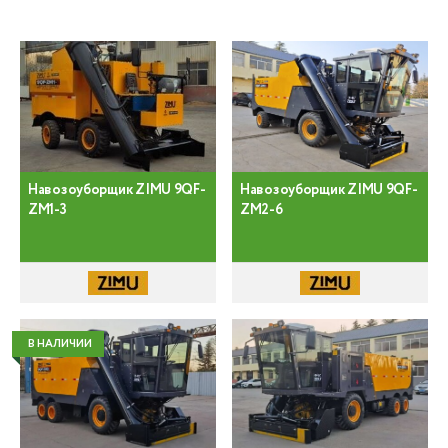
Навозоуборщик ZIMU 9QF-
Навозоуборщик ZIMU 9QF-
ZM1-3
ZM2-6
В НАЛИЧИИ