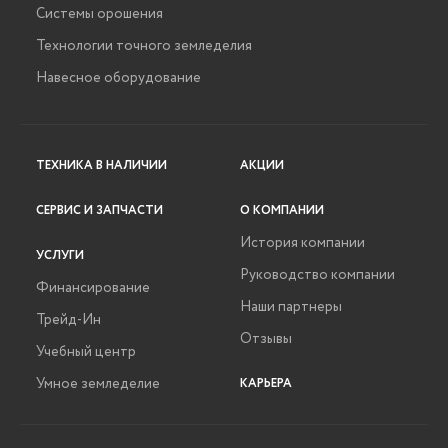
Системы орошения
Технологии точного земледелия
Навесное оборудование
ТЕХНИКА В НАЛИЧИИ
АКЦИИ
СЕРВИС И ЗАПЧАСТИ
О КОМПАНИИ
История компании
УСЛУГИ
Руководство компании
Финансирование
Наши партнеры
Трейд-Ин
Отзывы
Учебный центр
Умное земледелие
КАРЬЕРА