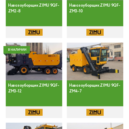
Навозоуборщик ZIMU 9QF-
Навозоуборщик ZIMU 9QF-
ZM2-8
ZM3-10
В НАЛИЧИИ
Навозоуборщик ZIMU 9QF-
Навозоуборщик ZIMU 9QF-
ZM3-12
ZM4-7