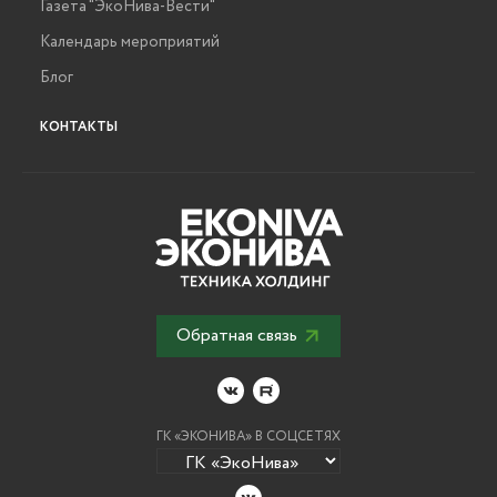
Газета "ЭкоНива-Вести"
Календарь мероприятий
Блог
КОНТАКТЫ
Обратная связь
ГК «ЭКОНИВА» В СОЦСЕТЯХ