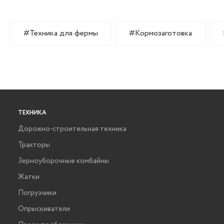
#Техника для фермы
#Кормозаготовка
ТЕХНИКА
Дорожно-строительная техника
Тракторы
Зерноуборочные комбайны
Жатки
Погрузчики
Опрыскиватели