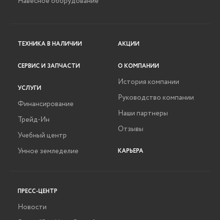
Навесное оборудование
ТЕХНИКА В НАЛИЧИИ
АКЦИИ
СЕРВИС И ЗАПЧАСТИ
О КОМПАНИИ
История компании
УСЛУГИ
Руководство компании
Финансирование
Наши партнеры
Трейд-Ин
Отзывы
Учебный центр
Умное земледелие
КАРЬЕРА
ПРЕСС-ЦЕНТР
Новости