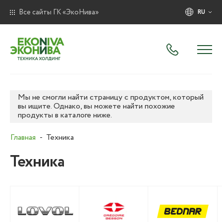
Все сайты ГК «ЭкоНива»
RU
Мы не смогли найти страницу с продуктом, который
вы ищите. Однако, вы можете найти похожие
продукты в каталоге ниже.
Главная
Техника
Техника