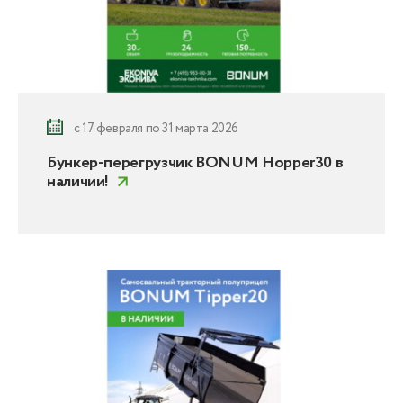
с 17 февраля по 31 марта 2026
Бункер-перегрузчик BONUM Hopper30 в
наличии!