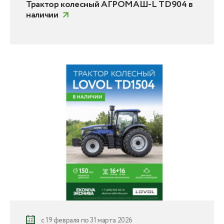
Трактор колесный АГРОМАШ-L TD904 в
наличии
с 19 февраля по 31 марта 2026