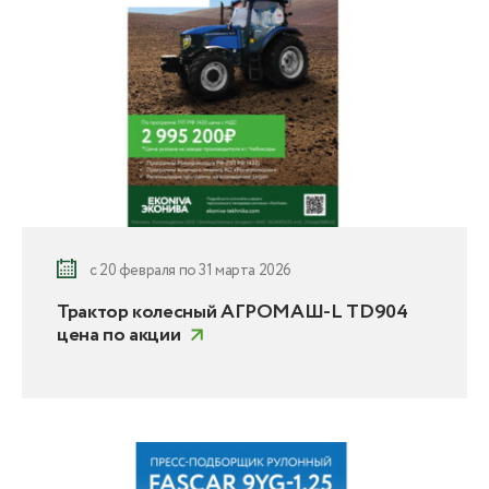
с 20 февраля по 31 марта 2026
Трактор колесный АГРОМАШ-L TD904
цена по акции