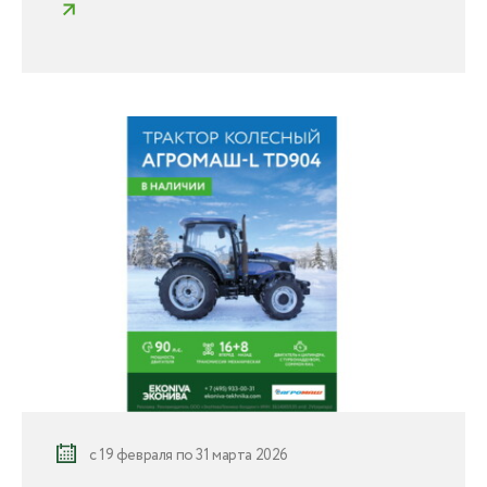
с 19 февраля по 31 марта 2026