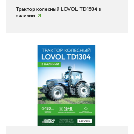
Трактор колесный LOVOL TD1504 в
наличии