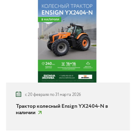
с 20 февраля по 31 марта 2026
Трактор колесный Ensign YX2404-N в
наличии