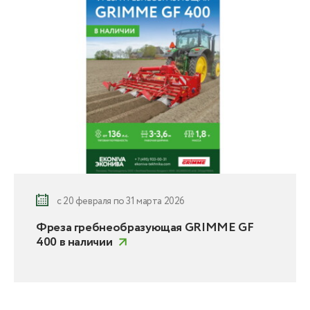
с 20 февраля по 31 марта 2026
Фреза гребнеобразующая GRIMME GF
400 в наличии