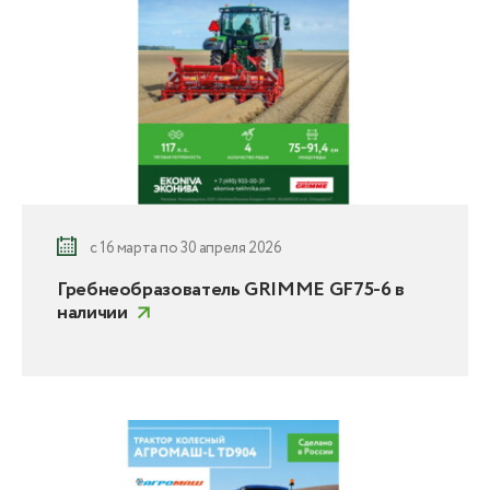
с 16 марта по 30 апреля 2026
Гребнеобразователь GRIMME GF75-6 в
наличии