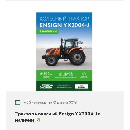
с 20 февраля по 31 марта 2026
Трактор колесный Ensign YX2004-J в
наличии