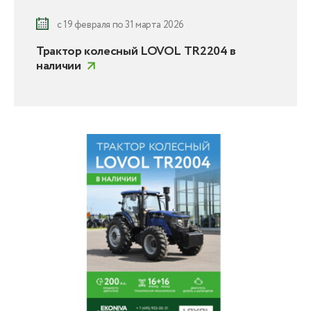
с 19 февраля по 31 марта 2026
Трактор колесный LOVOL TR2204 в
наличии