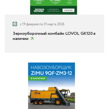
с 19 февраля по 31 марта 2026
Зерноуборочный комбайн LOVOL GK120 в
наличии