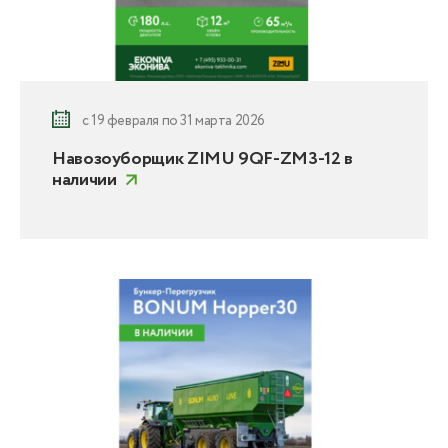
с 19 февраля по 31 марта 2026
Навозоуборщик ZIMU 9QF-ZM3-12 в
наличии