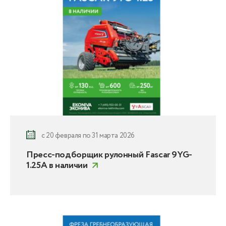
с 20 февраля по 31 марта 2026
Пресс-подборщик рулонный Fascar 9YG-
1.25A в наличии