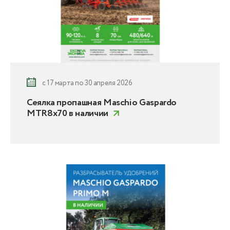
с 17 марта по 30 апреля 2026
Сеялка пропашная Maschio Gaspardo
MTR8x70 в наличии