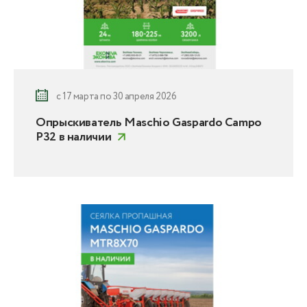
с 17 марта по 30 апреля 2026
Опрыскиватель Maschio Gaspardo Campo
P32 в наличии