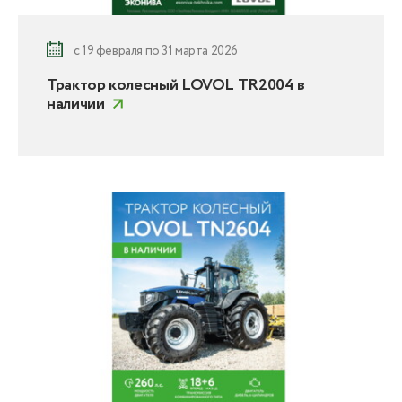
с 19 февраля по 31 марта 2026
Трактор колесный LOVOL TR2004 в
наличии