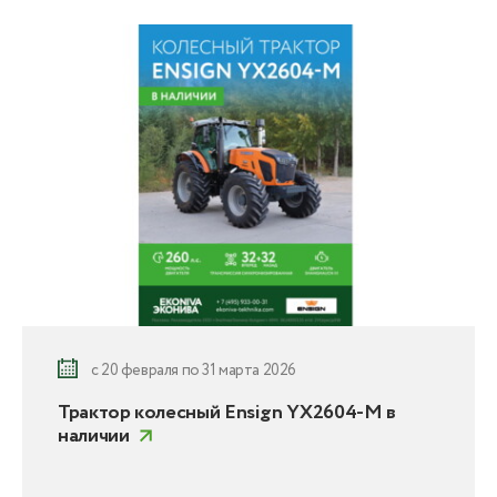
с 20 февраля по 31 марта 2026
Трактор колесный Ensign YX2604-M в
наличии