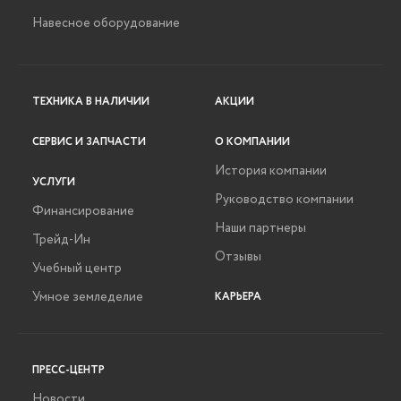
Навесное оборудование
ТЕХНИКА В НАЛИЧИИ
АКЦИИ
СЕРВИС И ЗАПЧАСТИ
О КОМПАНИИ
История компании
УСЛУГИ
Руководство компании
Финансирование
Наши партнеры
Трейд-Ин
Отзывы
Учебный центр
Умное земледелие
КАРЬЕРА
ПРЕСС-ЦЕНТР
Новости