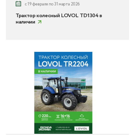
с 19 февраля по 31 марта 2026
Трактор колесный LOVOL TD1304 в
наличии