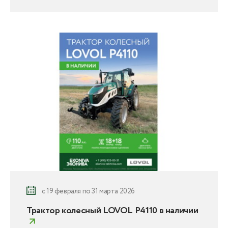
с 19 февраля по 31 марта 2026
Трактор колесный LOVOL P4110 в наличии