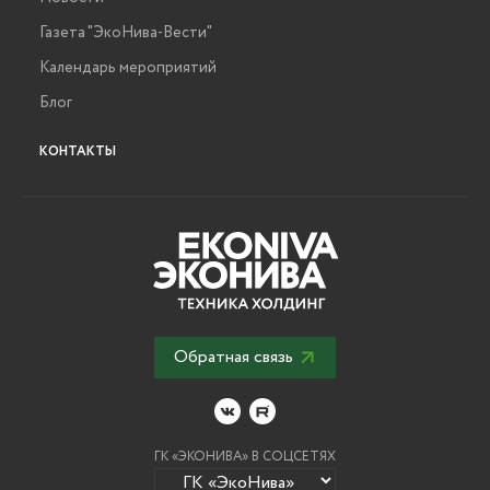
Газета "ЭкоНива-Вести"
Календарь мероприятий
Блог
КОНТАКТЫ
Обратная связь
ГК «ЭКОНИВА» В СОЦСЕТЯХ