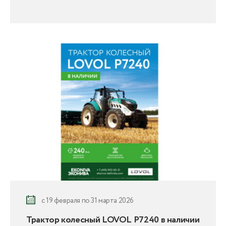
с 19 февраля по 31 марта 2026
Трактор колесный LOVOL P7240 в наличии