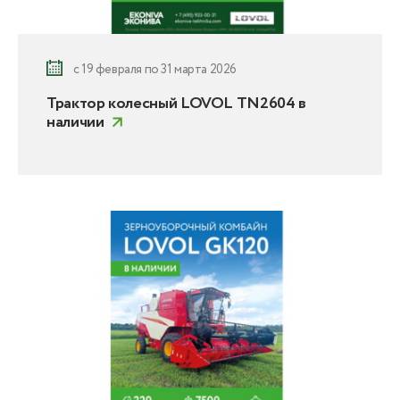
с 19 февраля по 31 марта 2026
Трактор колесный LOVOL TN2604 в
наличии