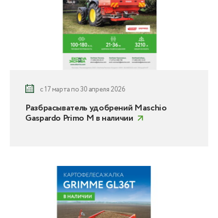
с 17 марта по 30 апреля 2026
Разбрасыватель удобрений Maschio
Gaspardo Primo M в наличии