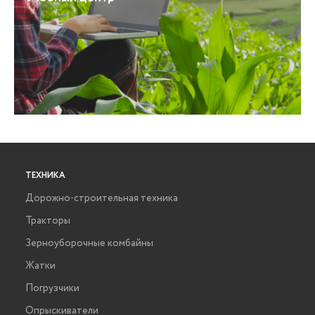
ТЕХНИКА
Дорожно-строительная техника
Тракторы
Зерноуборочные комбайны
Жатки
Погрузчики
Опрыскиватели