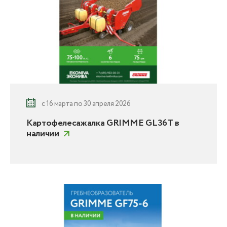
с 16 марта по 30 апреля 2026
Картофелесажалка GRIMME GL36T в
наличии