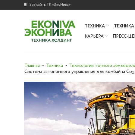
Все сайты ГК «ЭкоНива»
ТЕХНИКА
ТЕХНИКА
КАРЬЕРА
ПРЕСС-ЦЕ
Главная
Техника
Технологии точного земледел
Система автономного управления для комбайна Cogn