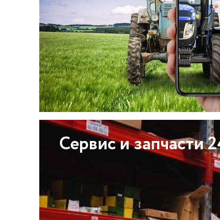
Сервис и запчасти 2