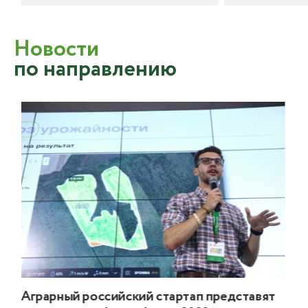
Новости
по направлению
Аграрный российский стартап представят