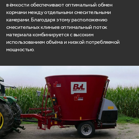
в ёмкости обеспечивают оптимальный обмен
кормами между отдельными смесительными
камерами. Благодаря этому расположению
смесительных клиньев оптимальный поток
материала комбинируется с высоким
использованием объёма и низкой потребляемой
мощностью.