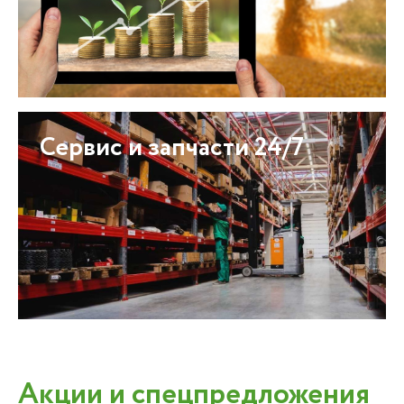
Сервис и запчасти 24/7
Акции и спецпредложения