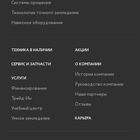
Системы орошения
Технологии точного земледелия
Навесное оборудование
ТЕХНИКА В НАЛИЧИИ
АКЦИИ
СЕРВИС И ЗАПЧАСТИ
О КОМПАНИИ
История компании
УСЛУГИ
Руководство компании
Финансирование
Наши партнеры
Трейд-Ин
Отзывы
Учебный центр
Умное земледелие
КАРЬЕРА