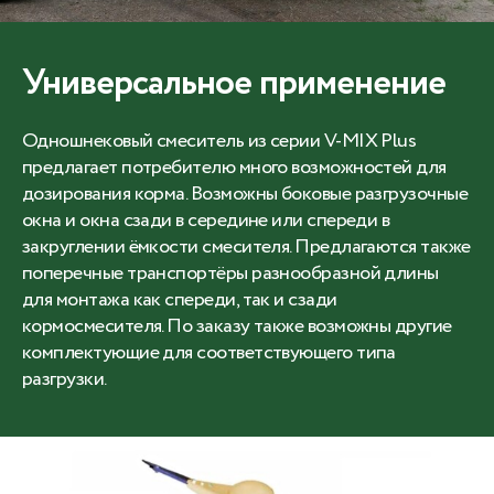
Универсальное применение
Одношнековый смеситель из серии V-MIX Plus
предлагает потребителю много возможностей для
дозирования корма. Возможны боковые разгрузочные
окна и окна сзади в середине или спереди в
закруглении ёмкости смесителя. Предлагаются также
поперечные транспортёры разнообразной длины
для монтажа как спереди, так и сзади
кормосмесителя. По заказу также возможны другие
комплектующие для соответствующего типа
разгрузки.