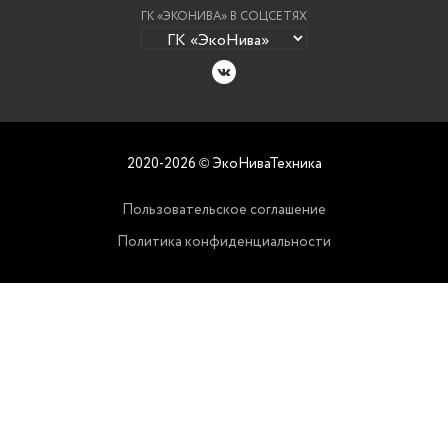
ГК «ЭКОНИВА» В СОЦСЕТЯХ
2020-2026
ЭкоНиваТехника
©
Пользовательское соглашение
Политика конфиденциальности