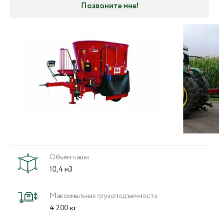
Позвоните мне!
Объем чаши
10,4 м3
Максимальная грузоподъемность
4 200 кг