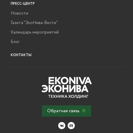
ПРЕСС-ЦЕНТР
Новости
Газета "ЭкоНива-Вести"
Календарь мероприятий
Блог
КОНТАКТЫ
Обратная связь