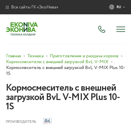
Все сайты ГК «ЭкоНива»
RU
Главная
Техника
Приготовление и раздача кормов
Кормосмесители с внешней загрузкой BvL V-MIX
Кормосмеситель с внешней загрузкой BvL V-MIX Plus 10-
1S
Кормосмеситель с внешней
загрузкой BvL V-MIX Plus 10-
1S
ПРОИЗВОДИТЕЛЬ