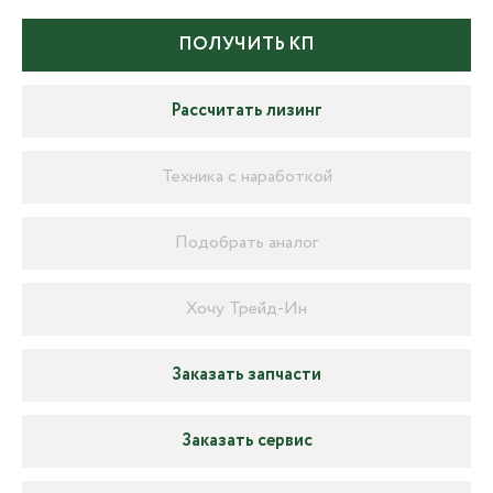
ПОЛУЧИТЬ КП
Рассчитать лизинг
Техника с наработкой
Подобрать аналог
Хочу Трейд-Ин
Заказать запчасти
Заказать сервис