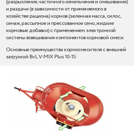
(разрыхления, частичного измельчения и смешивания)
и раздачи (в зависимости от применяемого в
хозяйстве рациона) кормов (зеленная масса, силос,
сенаж, рассыпное и прессованное сено, жидкие
кормовые добавки) с применением электронной
системы взвешивания компонентов кормовой смеси.
Основные преимущества кормосмесителя с внешней
загрузкой BvL V-MIX Plus 10-1S: