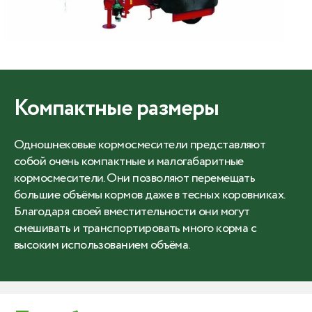
Компактные размеры
Одношнековые кормосмесители представляют
собой очень компактные и малогабаритные
кормосмесители. Они позволяют перемещать
большие объёмы кормов даже в тесных коровниках.
Благодаря своей вместительности они могут
смешивать и транспортировать много корма с
высоким использованием объёма.