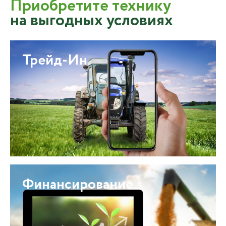
Приобретите технику
на выгодных условиях
Трейд-Ин
Финансирование