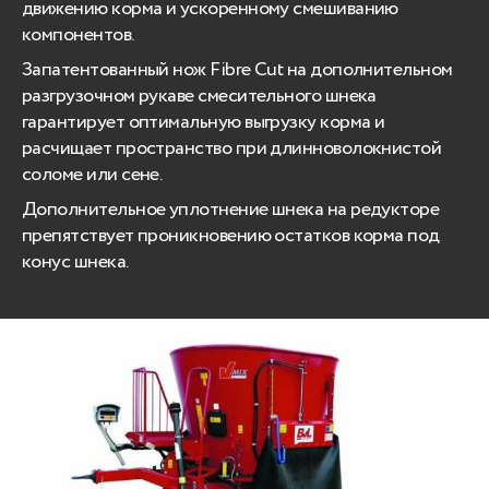
движению корма и ускоренному смешиванию
компонентов.
Запатентованный нож Fibre Cut на дополнительном
разгрузочном рукаве смесительного шнека
гарантирует оптимальную выгрузку корма и
расчищает пространство при длинноволокнистой
соломе или сене.
Дополнительное уплотнение шнека на редукторе
препятствует проникновению остатков корма под
конус шнека.